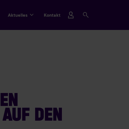
Aktuelles
Kontakt
NEN
 AUF DEN