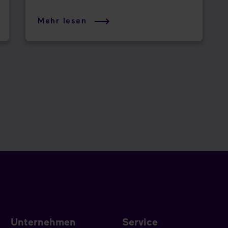
Mehr lesen
Unternehmen
Service