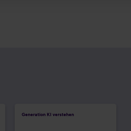
Generation KI verstehen