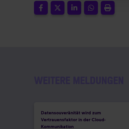
WEITERE MELDUNGEN
Datensouveränität wird zum
Vertrauensfaktor in der Cloud-
Kommunikation