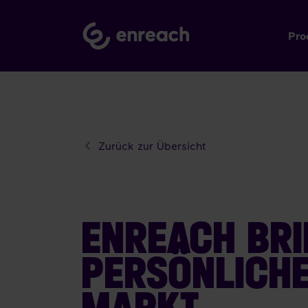
Pro
Zurück zur Übersicht
ENREACH BRI
PERSÖNLICHE
MARKT