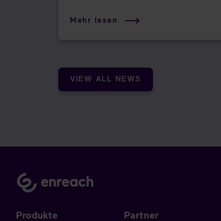
Mehr lesen
VIEW ALL NEWS
Produkte
Partner