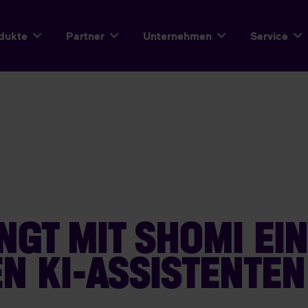
dukte
Partner
Unternehmen
Service
NGT MIT SHOMI EI
N KI-ASSISTENTEN