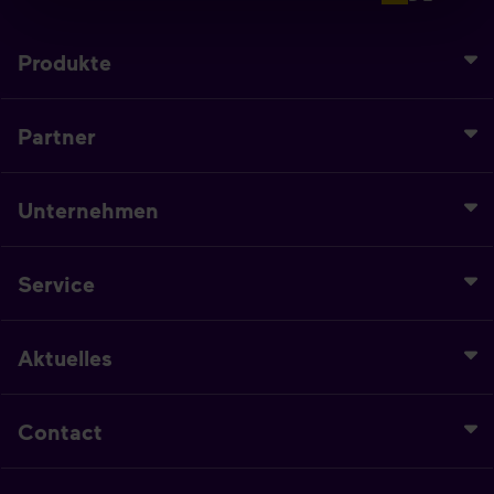
Produkte
Partner
Unternehmen
Service
Aktuelles
Contact