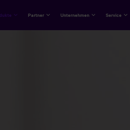
dukte
Partner
Unternehmen
Service