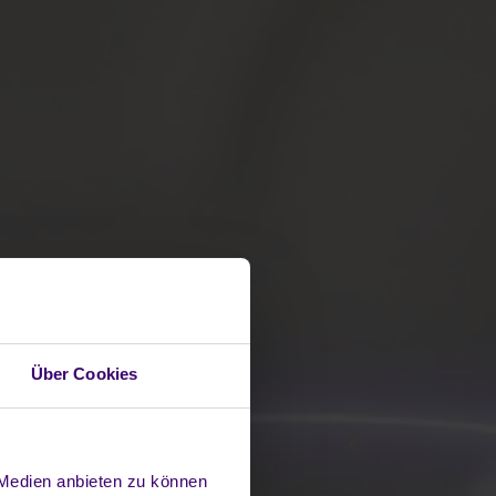
Über Cookies
 Medien anbieten zu können