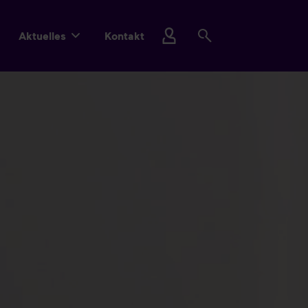
Aktuelles
Kontakt