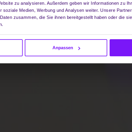
Website zu analysieren. Außerdem geben wir Informationen zu I
r soziale Medien, Werbung und Analysen weiter. Unsere Partner
 Daten zusammen, die Sie ihnen bereitgestellt haben oder die s
n.
Anpassen