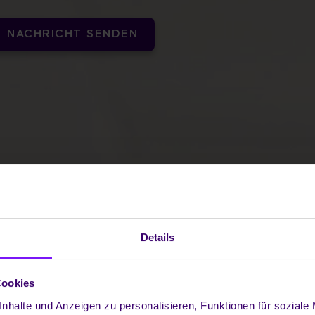
NACHRICHT SENDEN
Details
Cookies
nhalte und Anzeigen zu personalisieren, Funktionen für soziale