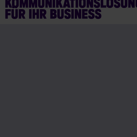
KOMMUNIKATIONSLÖSUN
FÜR IHR BUSINESS