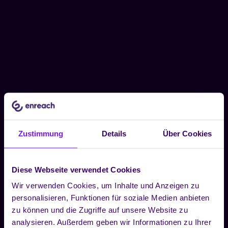
Zustimmung
Details
Über Cookies
Diese Webseite verwendet Cookies
Wir verwenden Cookies, um Inhalte und Anzeigen zu
personalisieren, Funktionen für soziale Medien anbieten
zu können und die Zugriffe auf unsere Website zu
analysieren. Außerdem geben wir Informationen zu Ihrer