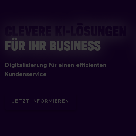
CLEVERE KI-LÖSUNGEN
FÜR IHR BUSINESS
Digitalisierung für einen effizienten
Kundenservice
JETZT INFORMIEREN