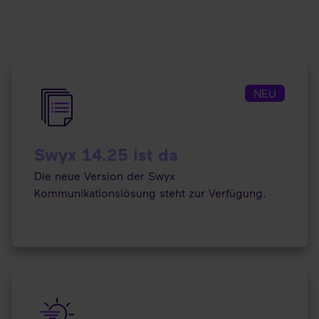
NEU
Swyx 14.25 ist da
Die neue Version der Swyx
Kommunikationslösung steht zur Verfügung.