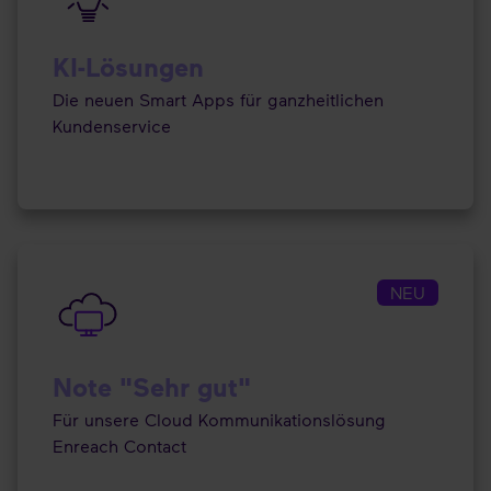
KI-Lösungen
Die neuen Smart Apps für ganzheitlichen
Kundenservice
NEU
Note "Sehr gut"
Für unsere Cloud Kommunikationslösung
Enreach Contact