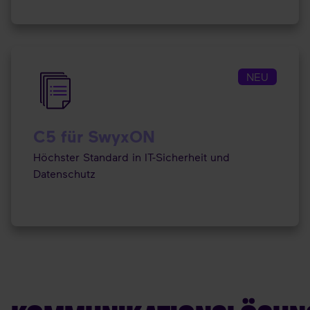
NEU
C5 für SwyxON
Höchster Standard in IT-Sicherheit und
Datenschutz