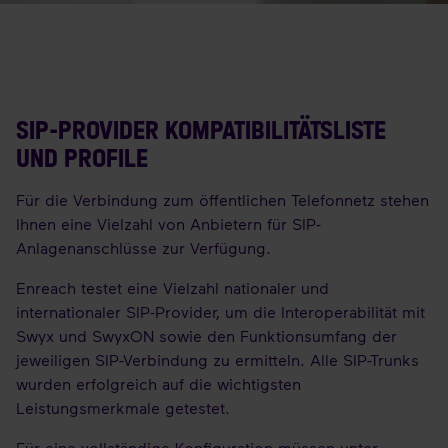
SIP-PROVIDER KOMPATIBILITÄTSLISTE
UND PROFILE
Für die Verbindung zum öffentlichen Telefonnetz stehen
Ihnen eine Vielzahl von Anbietern für SIP-
Anlagenanschlüsse zur Verfügung.
Enreach testet eine Vielzahl nationaler und
internationaler SIP-Provider, um die Interoperabilität mit
Swyx und SwyxON sowie den Funktionsumfang der
jeweiligen SIP-Verbindung zu ermitteln. Alle SIP-Trunks
wurden erfolgreich auf die wichtigsten
Leistungsmerkmale getestet.
Für eine vollständige Konfiguration müssen unter