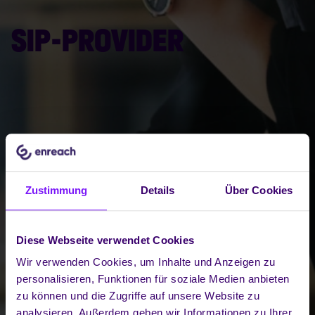
SIP-PROVIDER
Zustimmung
Details
Über Cookies
Diese Webseite verwendet Cookies
Wir verwenden Cookies, um Inhalte und Anzeigen zu
personalisieren, Funktionen für soziale Medien anbieten
zu können und die Zugriffe auf unsere Website zu
analysieren. Außerdem geben wir Informationen zu Ihrer