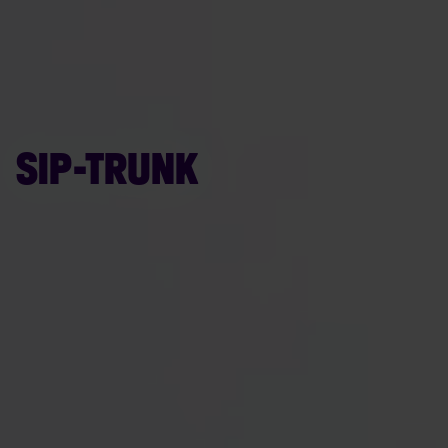
SIP-TRUNK