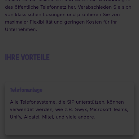
das öffentliche Telefonnetz her. Verabschieden Sie sich
von klassischen Lösungen und profitieren Sie von
maximaler Flexibilität und geringen Kosten für Ihr
Unternehmen.
IHRE VORTEILE
Telefonanlage
Alle Telefonsysteme, die SIP unterstützen, können
verwendet werden, wie z.B. Swyx, Microsoft Teams,
Unify, Alcatel, Mitel, und viele andere.