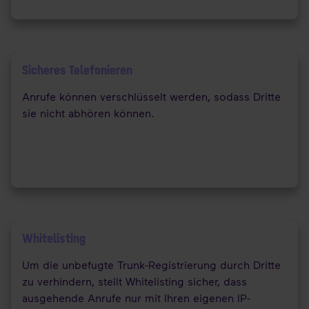
Sicheres Telefonieren
Anrufe können verschlüsselt werden, sodass Dritte
sie nicht abhören können.
Whitelisting
Um die unbefugte Trunk-Registrierung durch Dritte
zu verhindern, stellt Whitelisting sicher, dass
ausgehende Anrufe nur mit Ihren eigenen IP-