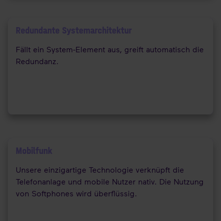
Redundante Systemarchitektur
Fällt ein System-Element aus, greift automatisch die
Redundanz.
Mobilfunk
Unsere einzigartige Technologie verknüpft die
Telefonanlage und mobile Nutzer nativ. Die Nutzung
von Softphones wird überflüssig.