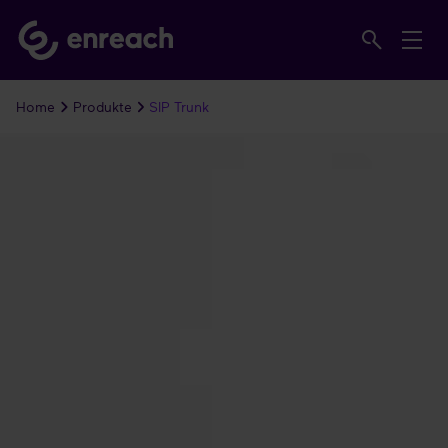
Home
Produkte
SIP Trunk