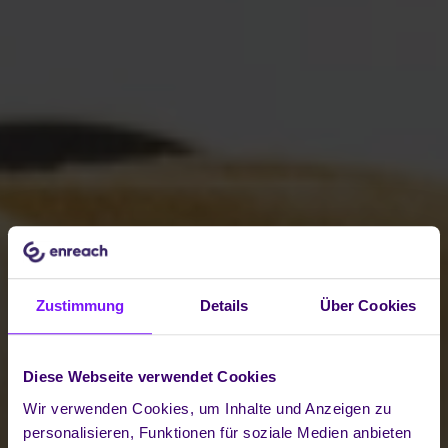
Zustimmung
Details
Über Cookies
Diese Webseite verwendet Cookies
Wir verwenden Cookies, um Inhalte und Anzeigen zu
personalisieren, Funktionen für soziale Medien anbieten