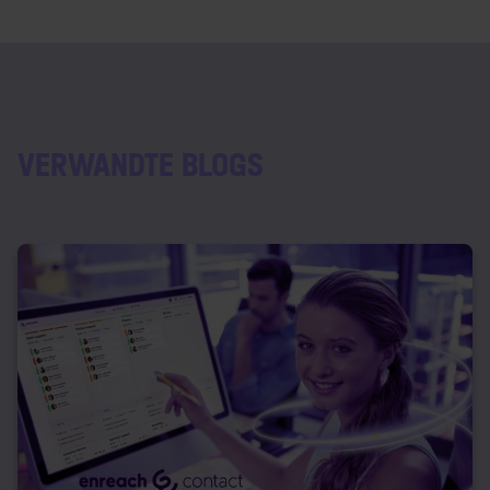
VERWANDTE BLOGS