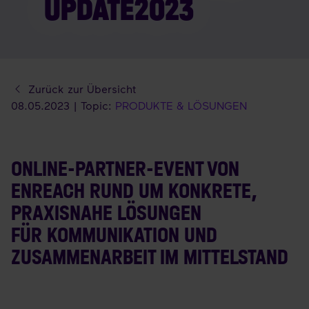
UPDATE2023
Zurück zur Übersicht
08.05.2023 | Topic:
PRODUKTE & LÖSUNGEN
ONLINE-PARTNER-EVENT VON
ENREACH RUND UM KONKRETE,
PRAXISNAHE LÖSUNGEN
FÜR KOMMUNIKATION UND
ZUSAMMENARBEIT IM MITTELSTAND