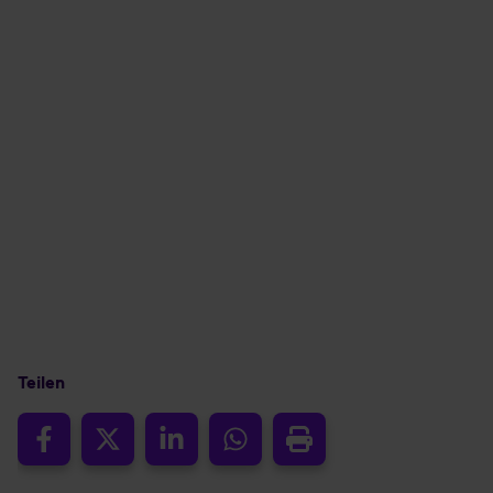
Teilen