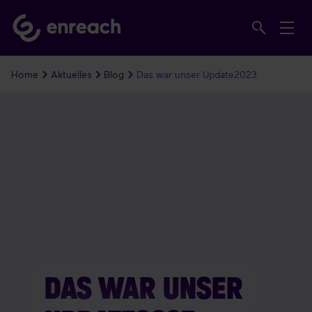
Home
Aktuelles
Blog
Das war unser Update2023
DAS WAR UNSER