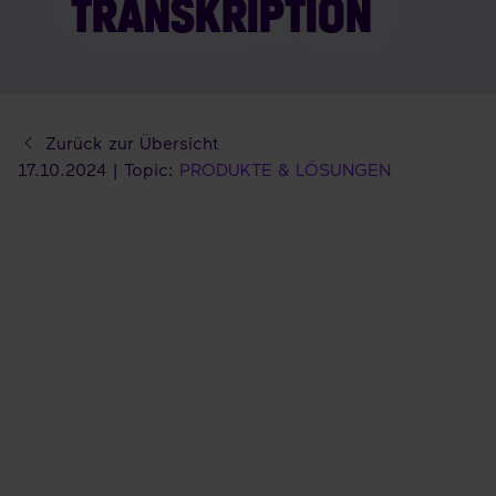
TRANSKRIPTION
Zurück zur Übersicht
17.10.2024 | Topic:
PRODUKTE & LÖSUNGEN