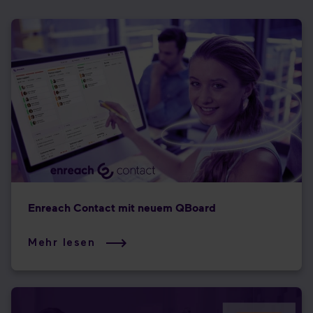
Enreach Contact mit neuem QBoard
Mehr lesen