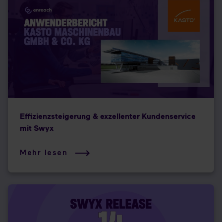
Effizienzsteigerung & exzellenter Kundenservice
mit Swyx
Mehr lesen