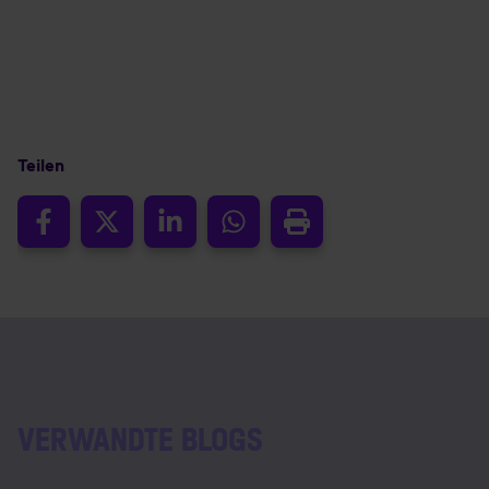
Teilen
VERWANDTE BLOGS