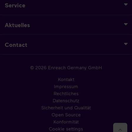
Service
Aktuelles
Contact
© 2026 Enreach Germany GmbH
Kontakt
Impressum
Rechtliches
Datenschutz
Sicherheit und Qualität
Open Source
Konformität
Cookie settings