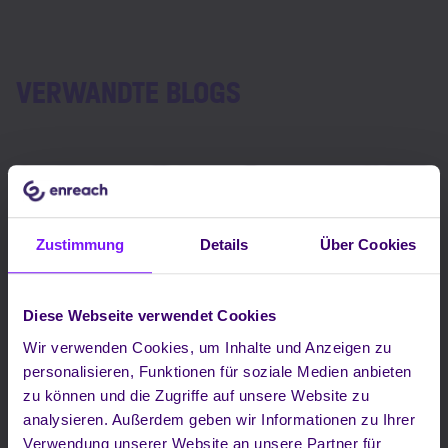
VERWANDTE BLOGS
Zustimmung
Details
Über Cookies
Diese Webseite verwendet Cookies
Wir verwenden Cookies, um Inhalte und Anzeigen zu
personalisieren, Funktionen für soziale Medien anbieten
zu können und die Zugriffe auf unsere Website zu
analysieren. Außerdem geben wir Informationen zu Ihrer
Enreach Contact mit neuem QBoard
Verwendung unserer Website an unsere Partner für