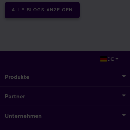
ALLE BLOGS ANZEIGEN
DE
Produkte
Partner
Unternehmen