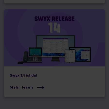
Swyx 14 ist da!
Mehr lesen