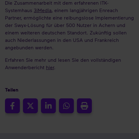
Die Zusammenarbeit mit dem erfahrenen ITK-
Systemhaus
3iMedia
, einem langjährigen Enreach
Partner, ermöglichte eine reibungslose Implementierung
der Swyx-Lösung für über 500 Nutzer in Achern und
einem weiteren deutschen Standort. Zukünftig sollen
auch Niederlassungen in den USA und Frankreich
angebunden werden.
Erfahren Sie mehr und lesen Sie den vollständigen
Anwenderbericht
hier
.
Teilen