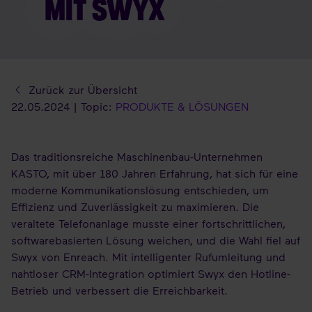
MIT SWYX
Zurück zur Übersicht
22.05.2024 | Topic:
PRODUKTE & LÖSUNGEN
Das traditionsreiche Maschinenbau-Unternehmen
KASTO, mit über 180 Jahren Erfahrung, hat sich für eine
moderne Kommunikationslösung entschieden, um
Effizienz und Zuverlässigkeit zu maximieren. Die
veraltete Telefonanlage musste einer fortschrittlichen,
softwarebasierten Lösung weichen, und die Wahl fiel auf
Swyx von Enreach. Mit intelligenter Rufumleitung und
nahtloser CRM-Integration optimiert Swyx den Hotline-
Betrieb und verbessert die Erreichbarkeit.