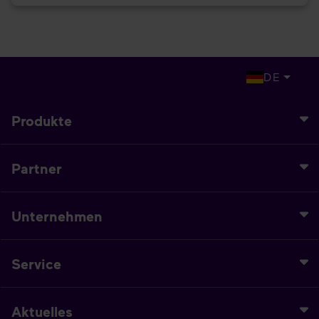
DE
Produkte
Partner
Unternehmen
Service
Aktuelles