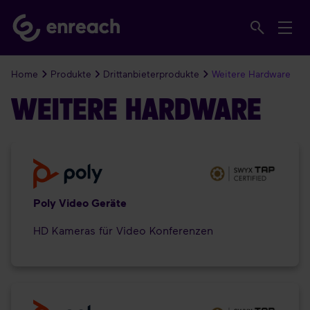
Home
Produkte
Drittanbieterprodukte
Weitere Hardware
WEITERE HARDWARE
Poly Video Geräte
HD Kameras für Video Konferenzen