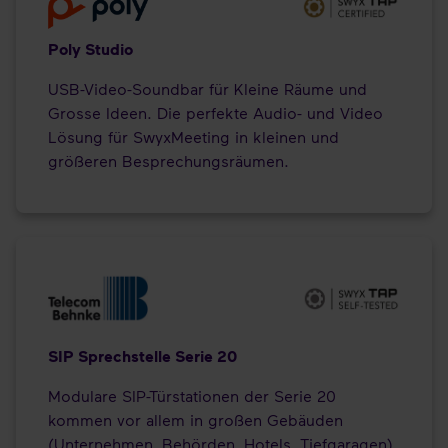
Poly Studio
USB-Video-Soundbar für Kleine Räume und
Grosse Ideen. Die perfekte Audio- und Video
Lösung für SwyxMeeting in kleinen und
größeren Besprechungsräumen.
SIP Sprechstelle Serie 20
Modulare SIP-Türstationen der Serie 20
kommen vor allem in großen Gebäuden
(Unternehmen, Behörden, Hotels, Tiefgaragen)