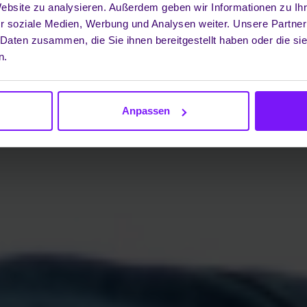
Website zu analysieren. Außerdem geben wir Informationen zu I
r soziale Medien, Werbung und Analysen weiter. Unsere Partner
 Daten zusammen, die Sie ihnen bereitgestellt haben oder die s
n.
Anpassen