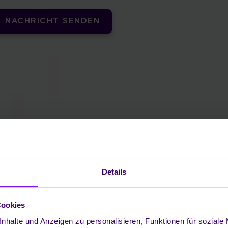
NACHRICHT SENDEN
Details
Cookies
nhalte und Anzeigen zu personalisieren, Funktionen für soziale