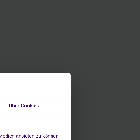
Über Cookies
 Medien anbieten zu können