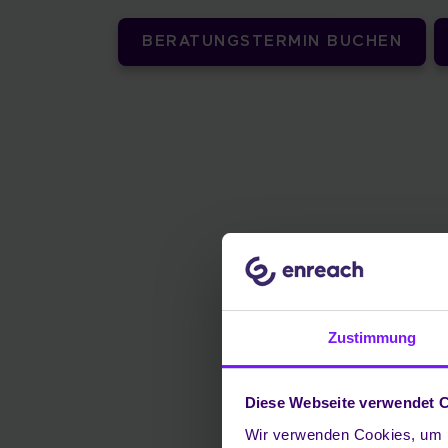
BERATUNGSTERMIN BUCHEN
Zustimmung
Diese Webseite verwendet 
Wir verwenden Cookies, um I