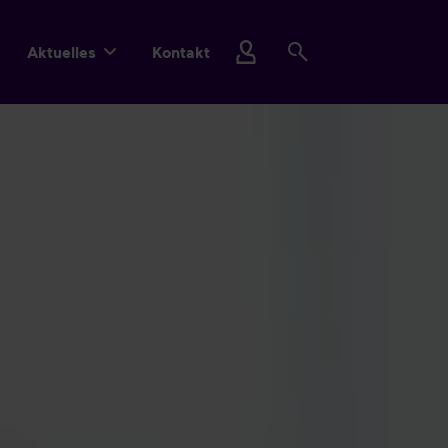
Aktuelles
Kontakt