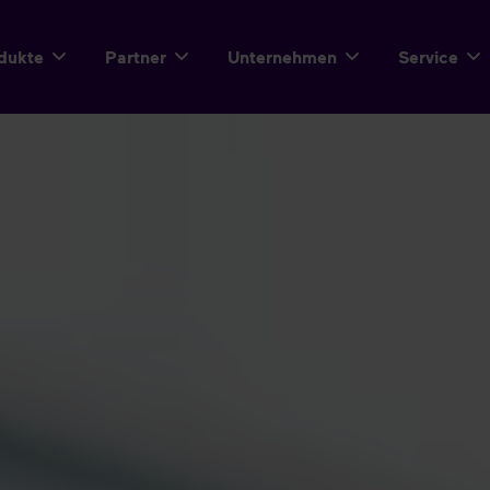
dukte
Partner
Unternehmen
Service