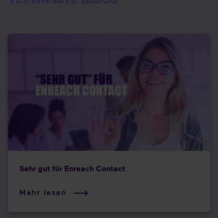
Sehr gut für Enreach Contact
Mehr lesen