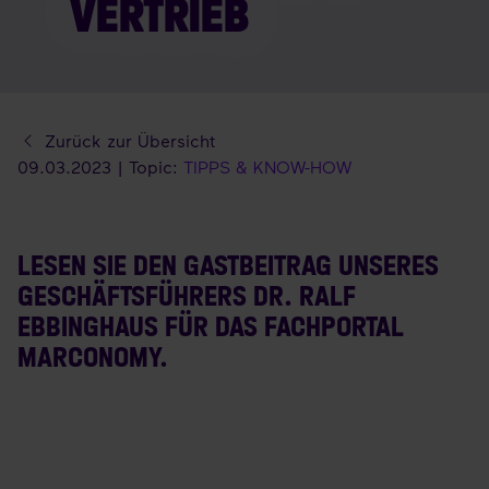
VERTRIEB
Zurück zur Übersicht
09.03.2023 | Topic:
TIPPS & KNOW-HOW
LESEN SIE DEN GASTBEITRAG UNSERES
GESCHÄFTSFÜHRERS DR. RALF
EBBINGHAUS FÜR DAS FACHPORTAL
MARCONOMY.