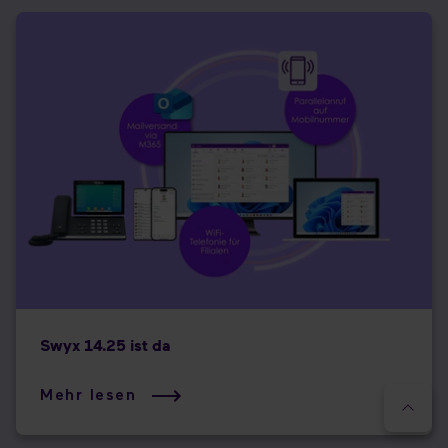
Swyx 14.25 ist da
Mehr lesen