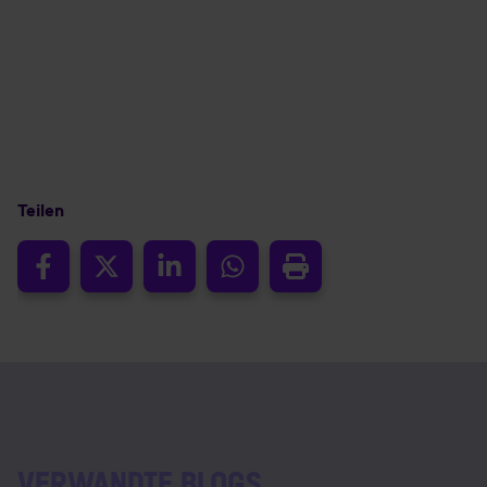
Teilen
VERWANDTE BLOGS