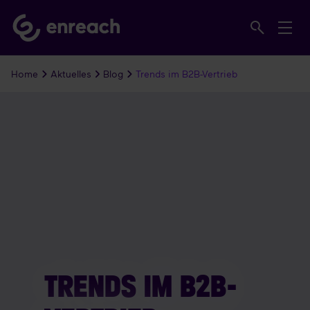
Home
Aktuelles
Blog
Trends im B2B-Vertrieb
TRENDS IM B2B-