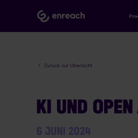
Pro
Zurück zur Übersicht
KI UND OPEN
6 JUNI 2024