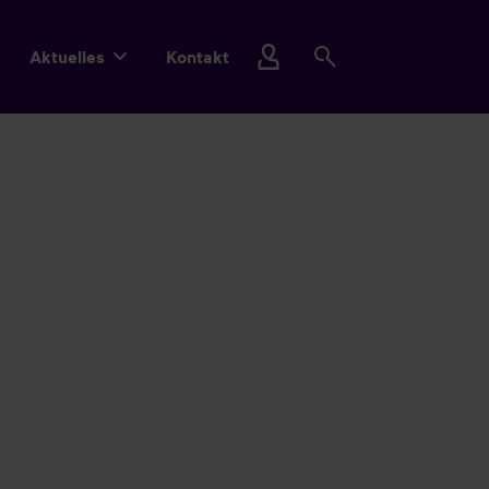
Aktuelles
Kontakt