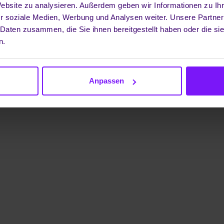
nik GmbH
Website zu analysieren. Außerdem geben wir Informationen zu I
r soziale Medien, Werbung und Analysen weiter. Unsere Partner
 Daten zusammen, die Sie ihnen bereitgestellt haben oder die s
n.
Anpassen