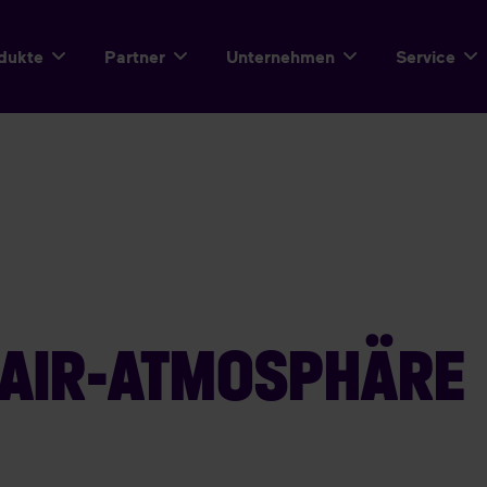
dukte
Partner
Unternehmen
Service
 AIR-ATMOSPHÄRE