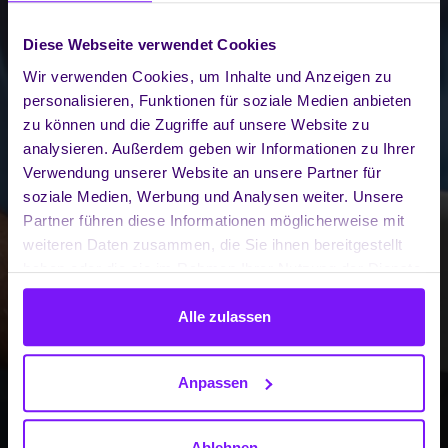
Diese Webseite verwendet Cookies
Wir verwenden Cookies, um Inhalte und Anzeigen zu
personalisieren, Funktionen für soziale Medien anbieten
zu können und die Zugriffe auf unsere Website zu
analysieren. Außerdem geben wir Informationen zu Ihrer
Verwendung unserer Website an unsere Partner für
soziale Medien, Werbung und Analysen weiter. Unsere
Partner führen diese Informationen möglicherweise mit
weiteren Daten zusammen, die Sie ihnen bereitgestellt
haben oder die sie im Rahmen Ihrer Nutzung der Dienste
gesammelt haben.
Alle zulassen
Anpassen
Ablehnen