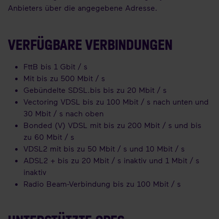
Anbieters über die angegebene Adresse.
VERFÜGBARE VERBINDUNGEN
FttB bis 1 Gbit / s
Mit bis zu 500 Mbit / s
Gebündelte SDSL.bis bis zu 20 Mbit / s
Vectoring VDSL bis zu 100 Mbit / s nach unten und
30 Mbit / s nach oben
Bonded (V) VDSL mit bis zu 200 Mbit / s und bis
zu 60 Mbit / s
VDSL2 mit bis zu 50 Mbit / s und 10 Mbit / s
ADSL2 + bis zu 20 Mbit / s inaktiv und 1 Mbit / s
inaktiv
Radio Beam-Verbindung bis zu 100 Mbit / s