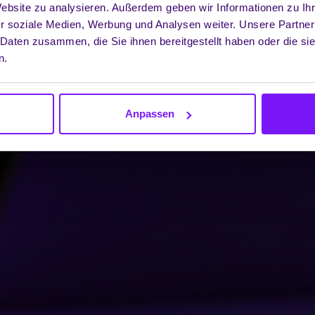
Website zu analysieren. Außerdem geben wir Informationen zu I
r soziale Medien, Werbung und Analysen weiter. Unsere Partner
 Daten zusammen, die Sie ihnen bereitgestellt haben oder die s
n.
Anpassen