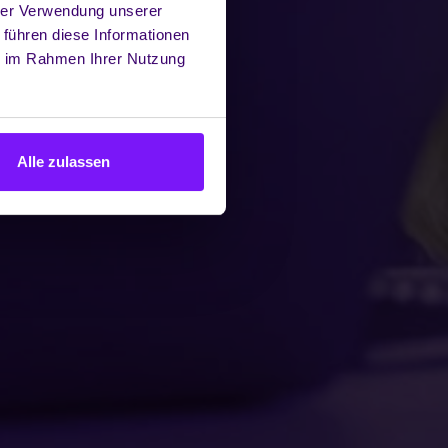
hrer Verwendung unserer
 führen diese Informationen
ie im Rahmen Ihrer Nutzung
Alle zulassen