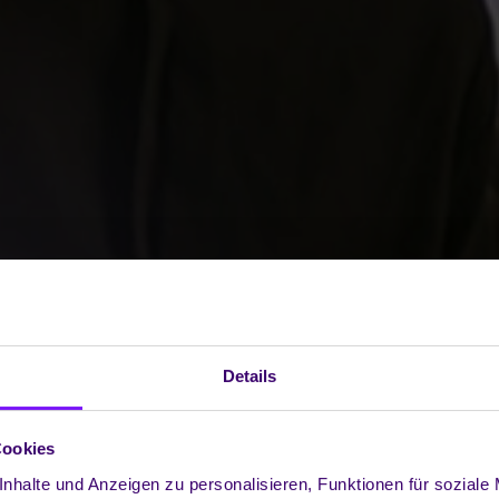
Details
Cookies
nhalte und Anzeigen zu personalisieren, Funktionen für soziale