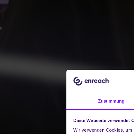
Zustimmung
Diese Webseite verwendet 
Wir verwenden Cookies, um I