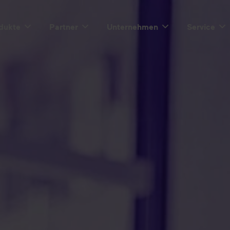
dukte
Partner
Unternehmen
Service