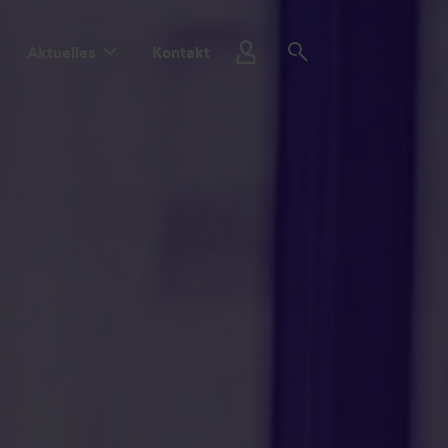
Aktuelles
Kontakt