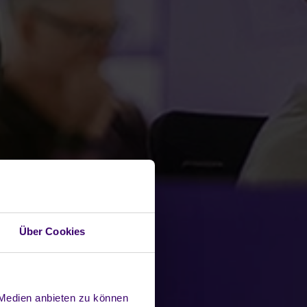
Über Cookies
 Medien anbieten zu können